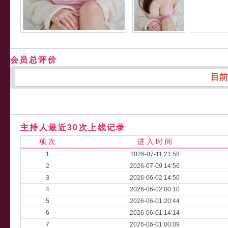
会员总评价
目前
主持人最近30次上线记录
项 次
进 入 时 间
1
2026-07-11 21:58
2
2026-07-09 14:56
3
2026-06-02 14:50
4
2026-06-02 00:10
5
2026-06-01 20:44
6
2026-06-01 14:14
7
2026-06-01 00:09