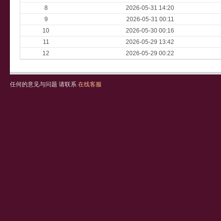
8
2026-05-31 14:20
9
2026-05-31 00:11
10
2026-05-30 00:16
11
2026-05-29 13:42
12
2026-05-29 00:22
任何的意见与问题 请联系
在线客服