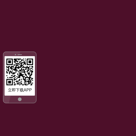
立即下载APP