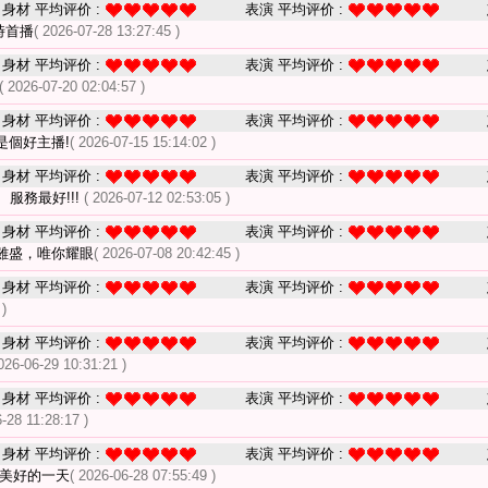
身材 平均评价 :
表演 平均评价 :
時首播
( 2026-07-28 13:27:45 )
身材 平均评价 :
表演 平均评价 :
( 2026-07-20 02:04:57 )
身材 平均评价 :
表演 平均评价 :
是個好主播!
( 2026-07-15 15:14:02 )
身材 平均评价 :
表演 平均评价 :
服務最好!!!
( 2026-07-12 02:53:05 )
身材 平均评价 :
表演 平均评价 :
雖盛，唯你耀眼
( 2026-07-08 20:42:45 )
身材 平均评价 :
表演 平均评价 :
 )
身材 平均评价 :
表演 平均评价 :
026-06-29 10:31:21 )
身材 平均评价 :
表演 平均评价 :
6-28 11:28:17 )
身材 平均评价 :
表演 平均评价 :
啟美好的一天
( 2026-06-28 07:55:49 )