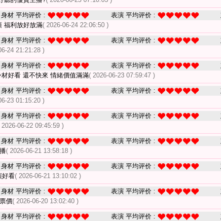
身材 平均评价 :
表演 平均评价 :
頂 福利放好放滿
( 2026-06-24 22:06:50 )
身材 平均评价 :
表演 平均评价 :
06-24 21:21:28 )
身材 平均评价 :
表演 平均评价 :
身材好看 還不快來 情緒價值滿滿
( 2026-06-23 07:59:47 )
身材 平均评价 :
表演 平均评价 :
06-23 01:15:20 )
身材 平均评价 :
表演 平均评价 :
( 2026-06-22 09:45:59 )
身材 平均评价 :
表演 平均评价 :
播
( 2026-06-21 13:58:18 )
身材 平均评价 :
表演 平均评价 :
演好看
( 2026-06-21 13:10:02 )
身材 平均评价 :
表演 平均评价 :
回票價
( 2026-06-20 13:02:40 )
身材 平均评价 :
表演 平均评价 :