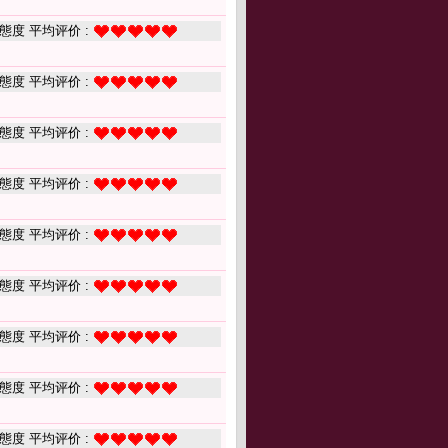
態度 平均评价 :
態度 平均评价 :
態度 平均评价 :
態度 平均评价 :
態度 平均评价 :
態度 平均评价 :
態度 平均评价 :
態度 平均评价 :
態度 平均评价 :