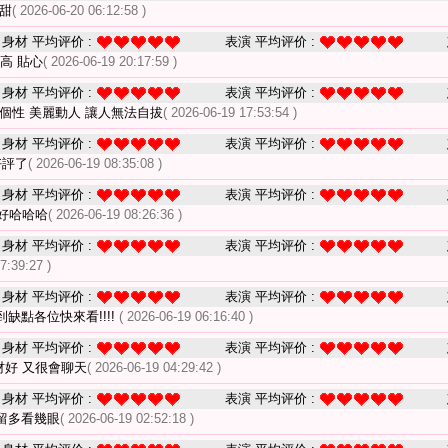
甜
( 2026-06-20 06:12:58 )
身材 平均评价 :
表演 平均评价 :
高 貼心
( 2026-06-19 20:17:59 )
身材 平均评价 :
表演 平均评价 :
個性 美麗動人 讓人無法自拔
( 2026-06-19 17:53:54 )
身材 平均评价 :
表演 平均评价 :
好評了
( 2026-06-19 08:35:08 )
身材 平均评价 :
表演 平均评价 :
好哈哈哈
( 2026-06-19 08:26:36 )
身材 平均评价 :
表演 平均评价 :
7:39:27 )
身材 平均评价 :
表演 平均评价 :
缺點各位快來看!!!!
( 2026-06-19 06:16:40 )
身材 平均评价 :
表演 平均评价 :
材好 又很會聊天
( 2026-06-19 04:29:42 )
身材 平均评价 :
表演 平均评价 :
留多看幾眼
( 2026-06-19 02:52:18 )