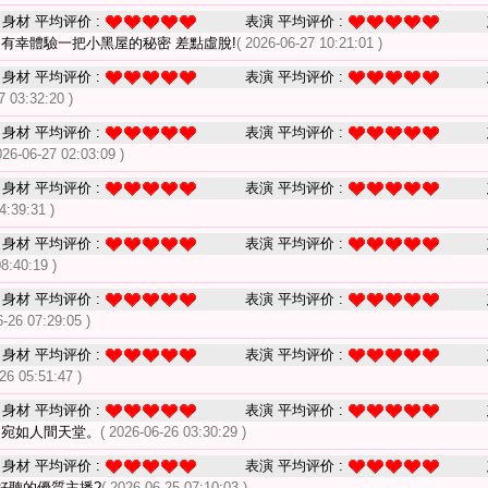
身材 平均评价 :
表演 平均评价 :
還有幸體驗一把小黑屋的秘密 差點虛脫!
( 2026-06-27 10:21:01 )
身材 平均评价 :
表演 平均评价 :
7 03:32:20 )
身材 平均评价 :
表演 平均评价 :
026-06-27 02:03:09 )
身材 平均评价 :
表演 平均评价 :
4:39:31 )
身材 平均评价 :
表演 平均评价 :
8:40:19 )
身材 平均评价 :
表演 平均评价 :
6-26 07:29:05 )
身材 平均评价 :
表演 平均评价 :
26 05:51:47 )
身材 平均评价 :
表演 平均评价 :
 宛如人間天堂。
( 2026-06-26 03:30:29 )
身材 平均评价 :
表演 平均评价 :
好聽的優質主播?
( 2026-06-25 07:10:03 )