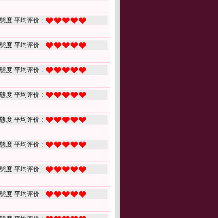
態度 平均评价 :
態度 平均评价 :
態度 平均评价 :
態度 平均评价 :
態度 平均评价 :
態度 平均评价 :
態度 平均评价 :
態度 平均评价 :