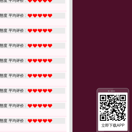
態度 平均评价 :
態度 平均评价 :
態度 平均评价 :
態度 平均评价 :
態度 平均评价 :
態度 平均评价 :
態度 平均评价 :
態度 平均评价 :
態度 平均评价 :
立即下载APP