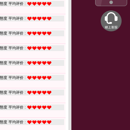
態度 平均评价 :
態度 平均评价 :
態度 平均评价 :
態度 平均评价 :
態度 平均评价 :
態度 平均评价 :
態度 平均评价 :
態度 平均评价 :
態度 平均评价 :