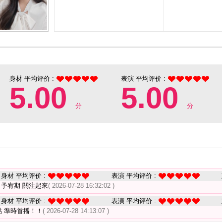
身材 平均评价 :
表演 平均评价 :
5.00
5.00
分
分
身材 平均评价 :
表演 平均评价 :
8 予宥期 關注起來
( 2026-07-28 16:32:02 )
身材 平均评价 :
表演 平均评价 :
點 準時首播！！
( 2026-07-28 14:13:07 )