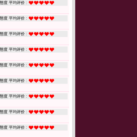
態度 平均评价 :
態度 平均评价 :
態度 平均评价 :
態度 平均评价 :
態度 平均评价 :
態度 平均评价 :
態度 平均评价 :
態度 平均评价 :
態度 平均评价 :