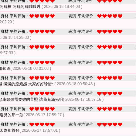
身材 平均评价 :
表演 平均评价 :
 阿絲棒 阿絲阿絲呱呱叫
( 2026-06-18 18:44:08 )
身材 平均评价 :
表演 平均评价 :
5:02:29 )
身材 平均评价 :
表演 平均评价 :
6-06-18 14:29:30 )
身材 平均评价 :
表演 平均评价 :
9:57:33 )
身材 平均评价 :
表演 平均评价 :
都知道
( 2026-06-18 08:01:08 )
身材 平均评价 :
表演 平均评价 :
感 滿滿的療癒感 大家好好珍惜~
( 2026-06-18 00:50:43 )
身材 平均评价 :
表演 平均评价 :
顏車頭燈需要妳的普照 讓我充滿光明
( 2026-06-17 18:37:16 )
身材 平均评价 :
表演 平均评价 :
們遇見的那一刻
( 2026-06-17 17:59:27 )
身材 平均评价 :
表演 平均评价 :
是因為那首歌
( 2026-06-17 17:57:01 )