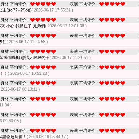
身材 平均评价 :
表演 平均评价 :
o(*?▽?*)o)))
( 2026-06-17 17:55:31 )
身材 平均评价 :
表演 平均评价 :
來 小心 我黏住了 兄弟們
( 2026-06-17 12:01:08 )
身材 平均评价 :
表演 平均评价 :
吸住
( 2026-06-17 11:24:58 )
身材 平均评价 :
表演 平均评价 :
慾望瞬間爆棚 想讓人狠狠的干
( 2026-06-17 11:21:51 )
身材 平均评价 :
表演 平均评价 :
了！！
( 2026-06-17 10:51:28 )
身材 平均评价 :
表演 平均评价 :
( 2026-06-17 08:13:11 )
身材 平均评价 :
表演 平均评价 :
11:04 )
身材 平均评价 :
表演 平均评价 :
6 09:50:05 )
身材 平均评价 :
表演 平均评价 :
保證物超所值！
( 2026-06-16 05:44:17 )