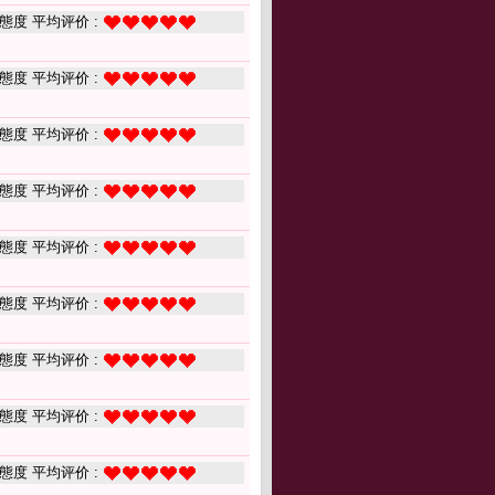
態度 平均评价 :
態度 平均评价 :
態度 平均评价 :
態度 平均评价 :
態度 平均评价 :
態度 平均评价 :
態度 平均评价 :
態度 平均评价 :
態度 平均评价 :